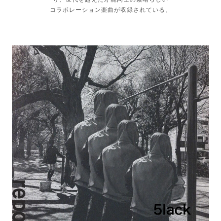
コラボレーション楽曲が収録されている。